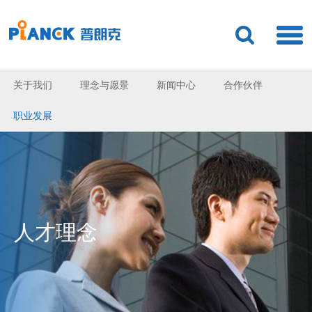
关于我们
理念与愿景
新闻中心
合作伙伴
职业发展