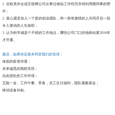
1. 在欧美外企或互联网公司从事过相似工作经历并得到周围同事的赞
许；
2. 真心愿意加入一个新的创业团队，和一群有激情的人共同开启一段
令人激动的人生旅程；
3. 认为科学城是个不错的工作地点，哪怕公司门口的地铁站要2016年
才开通。
最后，如果你还基本同意我们的安排：
体面的薪资待遇；
未来诚恳的期权安排；
自由宽松的工作环境；
五险一金、工作午餐、零食，员工生日福利，团队腐败基金；
移动设备补贴。