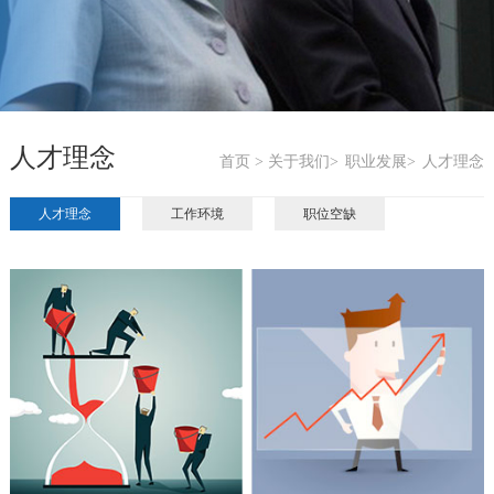
人才理念
首页 >
关于我们>
职业发展>
人才理念
人才理念
工作环境
职位空缺