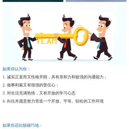
如果你认为你：
1. 诚实正直而又性格开朗，具有亲和力和较强的沟通能力；
2. 做事利索又有很强的责任心；
3. 对生活充满热情，又有开放的学习心态
4. 向往并愿意努力营造一个开放、平等、轻松的工作环境
如果你还比较碰巧地：